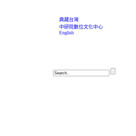
典藏台灣
中研院數位文化中心
English