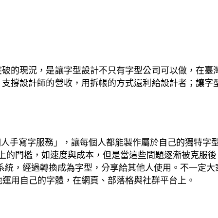
突破的現況，是讓字型設計不只有字型公司可以做，在臺
，支撐設計師的營收，用拆帳的方式還利給設計者；讓字
個人手寫字服務
」
，讓每個人都能製作屬於自己的獨特字
上的門檻，如速度與成本，但是當這些問題逐漸被克服後
系統，經過轉換成為字型，分享給其他人使用。不一定大
地運用自己的字體，在網頁、部落格與社群平台上。