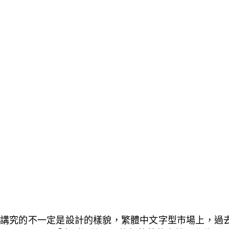
講究的不一定是設計的樣貌，繁體中文字型市場上，過