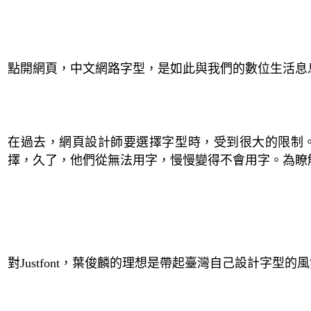
點開網頁，中文網路字型，是如此與我們的數位生活息
在過去，網頁設計師要選擇字型時，受到很大的限制
擇，久了，他們從無法用字，慢慢變得不會用字。為瞭
對
Justfont
，葉俊麟的理想是帶起臺灣自己設計字型的風