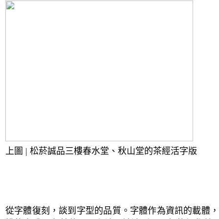
上圖 | 松菸誠品三樓春水堂、秋山堂的茶經活字版
從字體復刻，談到字型的品質。字體作為資訊的載體，