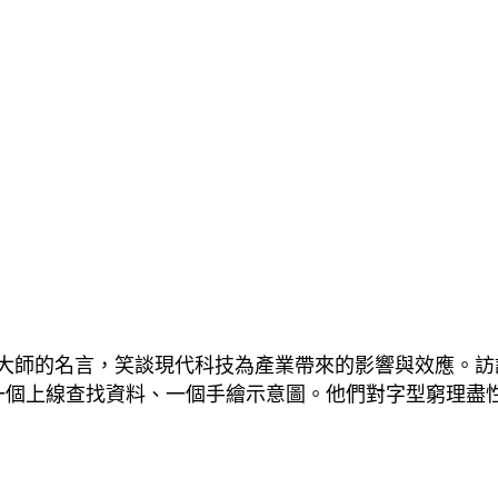
大師的名言，笑談現代科技為產業帶來的影響與效應。訪
一個上線查找資料、一個手繪示意圖。他們對字型窮理盡