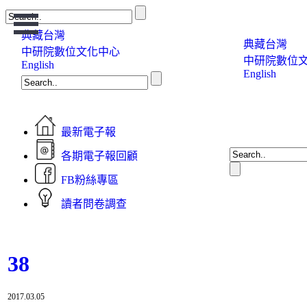
Open
Menu
典藏台灣
典藏台灣
中研院數位文化中心
中研院數位
English
English
最新電子報
各期電子報回顧
FB粉絲專區
讀者問卷調查
38
2017.03.05