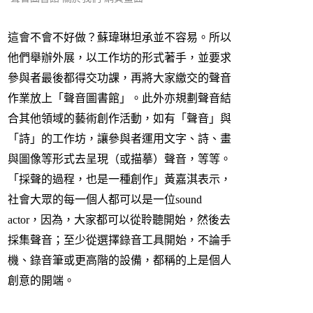
這會不會不好做？蘇瑋琳坦承並不容易。所以
他們舉辦外展，以工作坊的形式著手，並要求
參與者最後都得交功課，再將大家繳交的聲音
作業放上「聲音圖書館」。此外亦規劃聲音結
合其他領域的藝術創作活動，如有「聲音」與
「詩」的工作坊，讓參與者運用文字、詩、畫
與圖像等形式去呈現（或描摹）聲音，等等。
「採聲的過程，也是一種創作」黃嘉淇表示，
社會大眾的每一個人都可以是一位sound
actor，因為，大家都可以從聆聽開始，然後去
採集聲音；至少從選擇錄音工具開始，不論手
機、錄音筆或更高階的設備，都稱的上是個人
創意的開端。