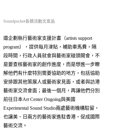
Soundpocket各類活動文宣品
還企劃執行藝術家支援計畫（artists support
program），提供每月津貼，補助車馬費，隔
段時間，行政人員就會與藝術家碰頭開會，不
是要查核藝術家的創作進度，而是想進一步瞭
解他們有什麼特別需要協助的地方，包括協助
安排跟其他策展人或藝術家見面，或者與訪港
藝術家交流會面；最後一個月，再讓他們分別
前往日本Art Center Ongoing與美國
Experimental Sound Studio兩處藝術機構駐留，
也讓美、日兩方的藝術家進駐香港，促成國際
藝術交流。