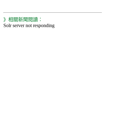
》相關新聞閱讀：
Solr server not responding