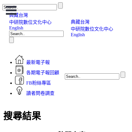
Open
Menu
典藏台灣
典藏台灣
中研院數位文化中心
English
中研院數位文化中心
English
最新電子報
各期電子報回顧
FB粉絲專區
讀者問卷調查
搜尋結果