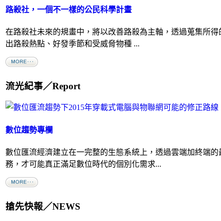
路殺社，一個不一樣的公民科學計畫
在路殺社未來的規畫中，將以改善路殺為主軸，透過蒐集所得
出路殺熱點、好發季節和受威脅物種 ...
流光紀事／Report
數位趨勢專欄
數位匯流經濟建立在一完整的生態系統上，透過雲端加終端的
務，才可能真正滿足數位時代的個別化需求...
搶先快報／NEWS