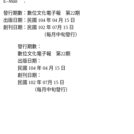
E–Mail ：
ascdc@sinica.edu.tw
發行期數：數位文化電子報 第22期
出版日期：民國 104 年 04 月 15 日
創刊日期：民國 102 年 07月 15 日
（每月中旬發行）
發行期數：
數位文化電子報 第22期
出版日期：
民國 104 年 04 月 15 日
創刊日期：
民國 102 年 07月 15 日
（每月中旬發行）