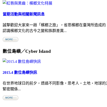
當期活動與相關新聞訊息
誠摯歡迎大家來一趟「檳榔之旅」，省思檳榔在臺灣所造成的
認識檳榔文化的古今之變和族群差異...
數位島嶼／Cyber Island
2015.4 數位島嶼快訊
在世界地球日的前夕，透過不同影像，思考人‧土地‧地球的
緊密關係...