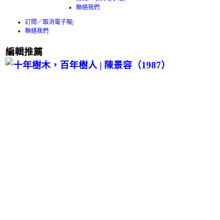
聯絡我們
訂閱／取消電子報
|
聯絡我們
編輯推薦