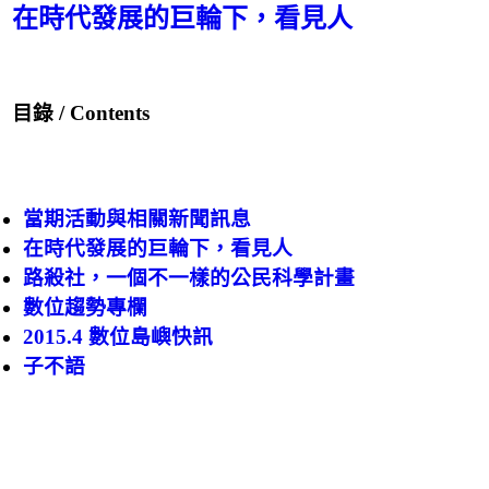
在時代發展的巨輪下，看見人
目錄 / Contents
當期活動與相關新聞訊息
在時代發展的巨輪下，看見人
路殺社，一個不一樣的公民科學計畫
數位趨勢專欄
2015.4 數位島嶼快訊
子不語