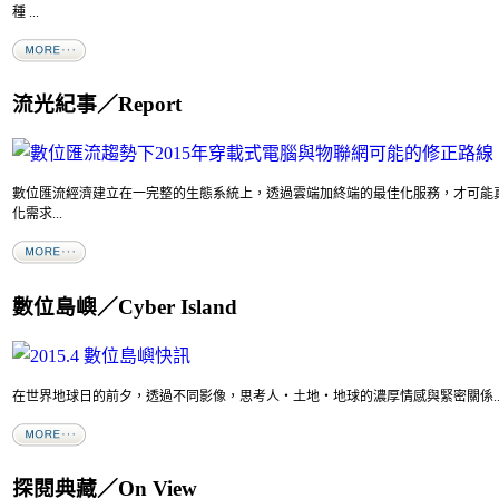
種 ...
流光紀事／Report
數位匯流經濟建立在一完整的生態系統上，透過雲端加終端的最佳化服務，才可能
化需求...
數位島嶼／Cyber Island
在世界地球日的前夕，透過不同影像，思考人‧土地‧地球的濃厚情感與緊密關係..
探閱典藏／On View