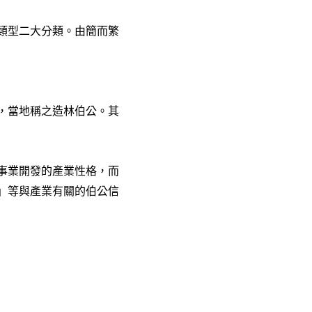
類型二大分類。由簡而繁
，當地稱之造林伯公。其
事業開發的產業性格，而
」等與產業有關的伯公信