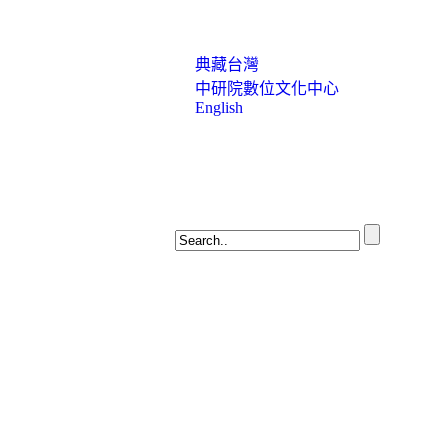
典藏台灣
中研院數位文化中心
English