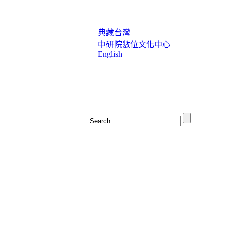
典藏台灣
中研院數位文化中心
English