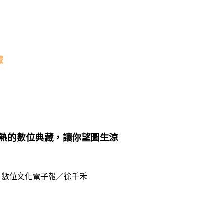
藏
熱的數位典藏，讓你望圖生涼
數位文化電子報／徐千禾