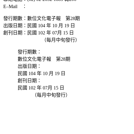
E–Mail ：
ascdc@sinica.edu.tw
發行期數：數位文化電子報 第28期
出版日期：民國 104 年 10 月 19 日
創刊日期：民國 102 年 07月 15 日
（每月中旬發行）
發行期數：
數位文化電子報 第28期
出版日期：
民國 104 年 10 月 19 日
創刊日期：
民國 102 年 07月 15 日
（每月中旬發行）