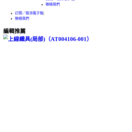
聯絡我們
訂閱／取消電子報
|
聯絡我們
編輯推薦