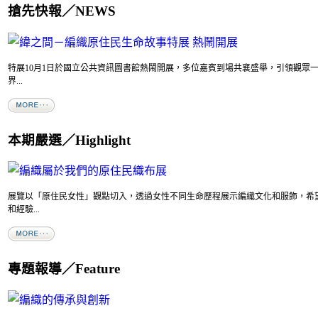
搶先快報／NEWS
特展10月1日於國立公共資訊圖書館熱鬧開展，多位嘉賓到場共襄盛舉，引領觀眾
界...
本期嚴選／Highlight
展覽以「原住民女性」觀點切入，透過女性不同生命歷程展示編織文化和服飾，希
和經驗...
專題報導／Feature