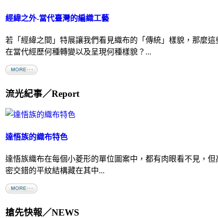
經緯之外-當代臺灣的編織工藝
若「經緯之間」特展讓我們看見織布的「傳統」樣貌，那麼這
在當代經歷何種轉變以及呈現何種樣貌？...
流光紀事／Report
達悟族的織布特色
達悟族織布在每個小菱形的單位圖案中，都有肉眼看不見，但高
密交錯的平紋結構藏在其中...
搶先快報／NEWS