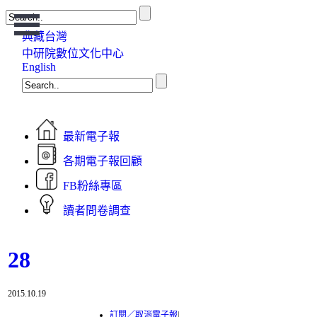
Open
Menu
典藏台灣
中研院數位文化中心
English
最新電子報
各期電子報回顧
FB粉絲專區
讀者問卷調查
28
2015.10.19
訂閱／取消電子報
|