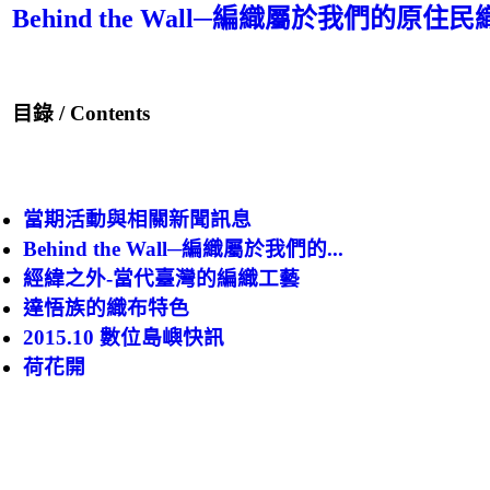
Behind the Wall─編織屬於我們的原住
目錄 / Contents
當期活動與相關新聞訊息
Behind the Wall─編織屬於我們的...
經緯之外-當代臺灣的編織工藝
達悟族的織布特色
2015.10 數位島嶼快訊
荷花開