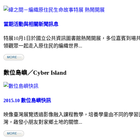
當期活動與相關新聞訊息
特展10月1日於國立公共資訊圖書館熱鬧開展，多位嘉賓到場
領觀眾一起走入原住民的編織世界...
數位島嶼／Cyber Island
2015.10 數位島嶼快訊
映像臺灣展覽透過影像融入課程教學，培養學童由不同的學習
灣，啟發小朋友對家鄉土地的關懷...