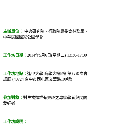
主辦單位：
中央研究院、行政院農委會林務局、
中華民國國家公園學會
工作坊日期：
2014年5月6日(星期二) 13:30-17:30
工作坊地點：
逢甲大學 商學大樓8樓 第八國際會
議廳 (40724 台中市西屯區文華路100號)
參加對象：
對生物類群有興趣之專家學者與民間
愛好者
工作坊說明：