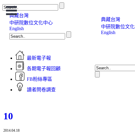
Open
Menu
典藏台灣
典藏台灣
中研院數位文化中心
中研院數位文化
English
English
最新電子報
各期電子報回顧
FB粉絲專區
讀者問卷調查
10
2014.04.18