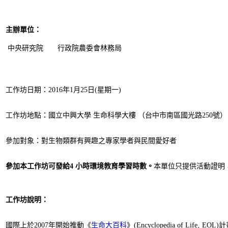
主辦單位：
中央研究院
行政院農委會林務局
工作坊日期：2016年1月25日(星期一)
工作坊地點：國立中興大學 生命科學大樓 （台中市南區國光路250號）
參加對象：對生物類群有興趣之專家學者與民間愛好者
參加本工作坊可發給4 小時環境教育學習時數。
本單位只提供活動證明
工作坊說明：
國際上於2007年開始推動《
生命大百科
》(Encyclopedia of Life