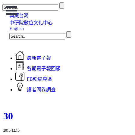
Open
Menu
典藏台灣
中研院數位文化中心
English
最新電子報
各期電子報回顧
FB粉絲專區
讀者問卷調查
30
2015.12.15