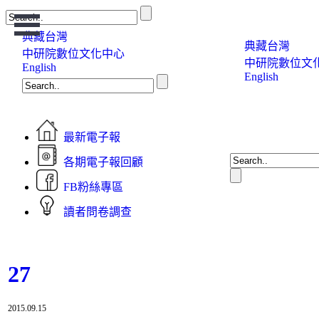
Open
Menu
典藏台灣
典藏台灣
中研院數位文化中心
中研院數位文
English
English
最新電子報
各期電子報回顧
FB粉絲專區
讀者問卷調查
27
2015.09.15