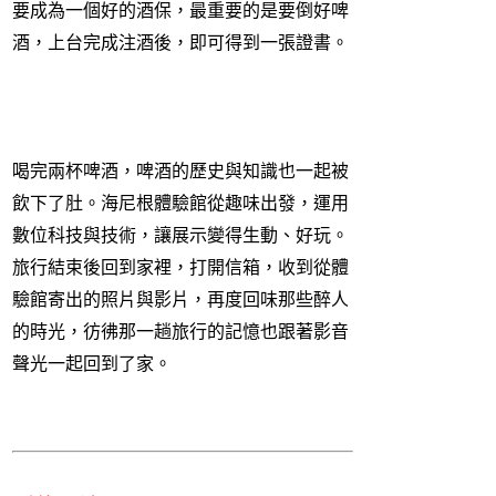
要成為一個好的酒保，最重要的是要倒好啤
酒，上台完成注酒後，即可得到一張證書。
喝完兩杯啤酒，啤酒的歷史與知識也一起被
飲下了肚。海尼根體驗館從趣味出發，運用
數位科技與技術，讓展示變得生動、好玩。
旅行結束後回到家裡，打開信箱，收到從體
驗館寄出的照片與影片，再度回味那些醉人
的時光，彷彿那一趟旅行的記憶也跟著影音
聲光一起回到了家。