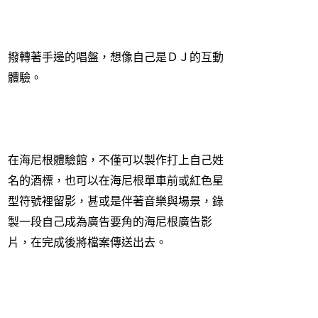
撥轉著手邊的唱盤，想像自己是ＤＪ的互動
體驗。
在海尼根體驗館，不僅可以製作打上自己姓
名的酒標，也可以在海尼根單車前或紅色星
型符號裡留影，甚或是伴著音樂與場景，錄
製一段自己成為廣告要角的海尼根廣告影
片，在完成後將檔案傳送出去。