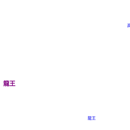
龍王
龍王