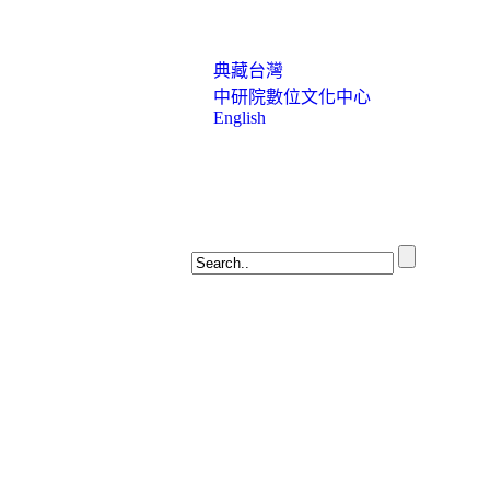
典藏台灣
中研院數位文化中心
English