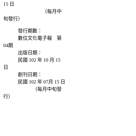
15 日
（每月中
旬發行）
發行期數：
數位文化電子報 第
04期
出版日期：
民國 102 年 10 月 15
日
創刊日期：
民國 102 年 07月 15 日
（每月中旬發
行）