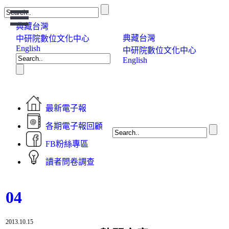
Open
Menu
典藏台灣
典藏台灣
中研院數位文化中心
English
中研院數位文化中心
English
最新電子報
各期電子報回顧
FB粉絲專區
讀者問卷調查
04
2013.10.15